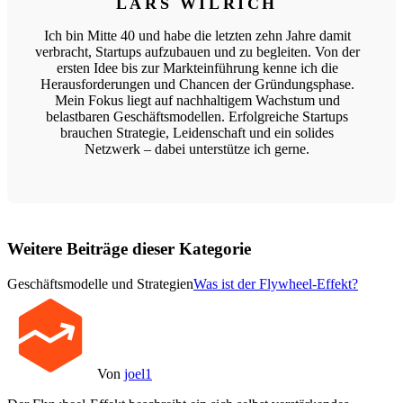
LARS WILRICH
Ich bin Mitte 40 und habe die letzten zehn Jahre damit
verbracht, Startups aufzubauen und zu begleiten. Von der
ersten Idee bis zur Markteinführung kenne ich die
Herausforderungen und Chancen der Gründungsphase.
Mein Fokus liegt auf nachhaltigem Wachstum und
belastbaren Geschäftsmodellen. Erfolgreiche Startups
brauchen Strategie, Leidenschaft und ein solides
Netzwerk – dabei unterstütze ich gerne.
Weitere Beiträge dieser Kategorie
Geschäftsmodelle und Strategien
Was ist der Flywheel-Effekt?
Von
joel1