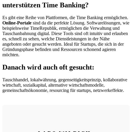
unterstützen Time Banking?
Es gibt eine Reihe von Plattformen, die Time Banking ermöglichen.
Online-Portale
sind da die perfekte Lösung. Softwarelösungen, wie
beispielsweise TimeRepublik, ermöglichen die Verwaltung und
Tauschanbahnung digital. Diese Tools sind oft intuitiv und erlauben
es, schnell zu sehen, welche Dienstleistungen in der Nähe
angeboten oder gesucht werden. Ideal für Startups, die sich in der
Gründungsphase befinden und Ressourcen schonend agieren
möchten.
Danach wird auch oft gesucht:
Tauschhandel, lokalwährung, gegenseitigkeitsprinzip, kollaborative
wirtschaft, sozialkapital, alternative wirtschaftsmodelle,
gemeinschaftsökonomie, resourcing für startups, netzwerkeffekte.