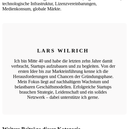
technologische Infrastruktur, Lizenzvereinbarungen,
Medienkonsum, globale Märkte.
LARS WILRICH
Ich bin Mitte 40 und habe die letzten zehn Jahre damit
verbracht, Startups aufzubauen und zu begleiten. Von der
ersten Idee bis zur Markteinführung kenne ich die
Herausforderungen und Chancen der Gründungsphase.
Mein Fokus liegt auf nachhaltigem Wachstum und
belastbaren Geschäftsmodellen. Erfolgreiche Startups
brauchen Strategie, Leidenschaft und ein solides
Netzwerk – dabei unterstütze ich gerne.