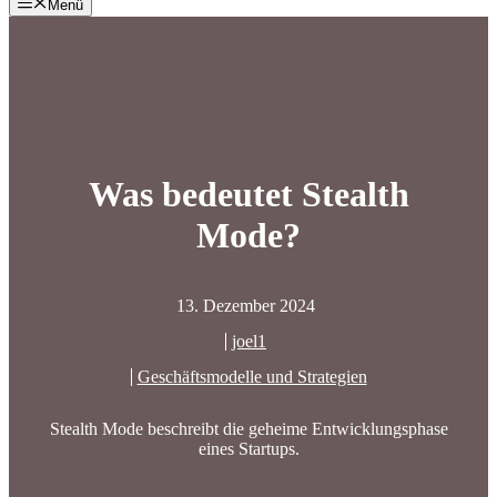
Menü
Was bedeutet Stealth
Mode?
13. Dezember 2024
joel1
Geschäftsmodelle und Strategien
Stealth Mode beschreibt die geheime Entwicklungsphase
eines Startups.