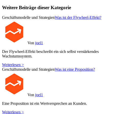
Weitere Beiträge dieser Kategorie
Geschäftsmodelle und Strategien
Was ist der Flywheel-Effekt?
Von
joel1
Der Flywheel-Effekt beschreibt ein sich selbst verstärkendes
Wachstumssystem.
Weiterlesen >
Geschäftsmodelle und Strategien
Was ist eine Proposition?
Von
joel1
Eine Proposition ist ein Wertversprechen an Kunden.
Weiterlesen >