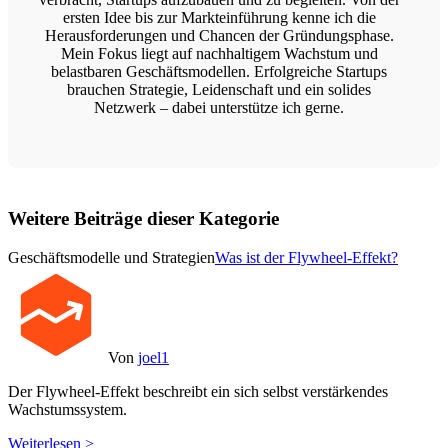
ersten Idee bis zur Markteinführung kenne ich die
Herausforderungen und Chancen der Gründungsphase.
Mein Fokus liegt auf nachhaltigem Wachstum und
belastbaren Geschäftsmodellen. Erfolgreiche Startups
brauchen Strategie, Leidenschaft und ein solides
Netzwerk – dabei unterstütze ich gerne.
Weitere Beiträge dieser Kategorie
Geschäftsmodelle und Strategien
Was ist der Flywheel-Effekt?
Von
joel1
Der Flywheel-Effekt beschreibt ein sich selbst verstärkendes
Wachstumssystem.
Weiterlesen >