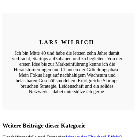
LARS WILRICH
Ich bin Mitte 40 und habe die letzten zehn Jahre damit
verbracht, Startups aufzubauen und zu begleiten. Von der
ersten Idee bis zur Markteinführung kenne ich die
Herausforderungen und Chancen der Gründungsphase.
Mein Fokus liegt auf nachhaltigem Wachstum und
belastbaren Geschäftsmodellen. Erfolgreiche Startups
brauchen Strategie, Leidenschaft und ein solides
Netzwerk – dabei unterstütze ich gerne.
Weitere Beiträge dieser Kategorie