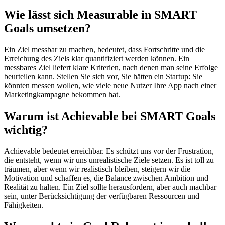
Wie lässt sich Measurable in SMART
Goals umsetzen?
Ein Ziel messbar zu machen, bedeutet, dass Fortschritte und die
Erreichung des Ziels klar quantifiziert werden können. Ein
messbares Ziel liefert klare Kriterien, nach denen man seine Erfolge
beurteilen kann. Stellen Sie sich vor, Sie hätten ein Startup: Sie
könnten messen wollen, wie viele neue Nutzer Ihre App nach einer
Marketingkampagne bekommen hat.
Warum ist Achievable bei SMART Goals
wichtig?
Achievable bedeutet erreichbar. Es schützt uns vor der Frustration,
die entsteht, wenn wir uns unrealistische Ziele setzen. Es ist toll zu
träumen, aber wenn wir realistisch bleiben, steigern wir die
Motivation und schaffen es, die Balance zwischen Ambition und
Realität zu halten. Ein Ziel sollte herausfordern, aber auch machbar
sein, unter Berücksichtigung der verfügbaren Ressourcen und
Fähigkeiten.