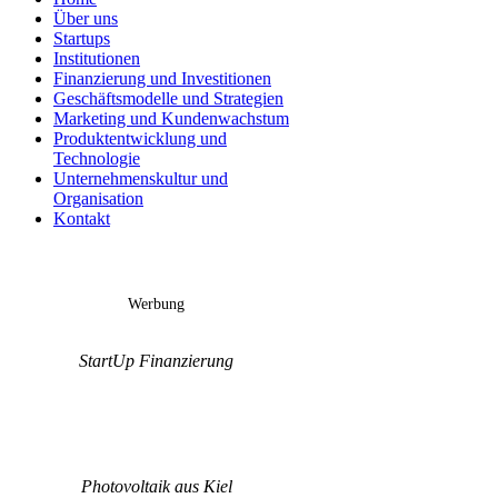
Über uns
Startups
Institutionen
Finanzierung und Investitionen
Geschäftsmodelle und Strategien
Marketing und Kundenwachstum
Produktentwicklung und
Technologie
Unternehmenskultur und
Organisation
Kontakt
Werbung
StartUp Finanzierung
Photovoltaik aus Kiel