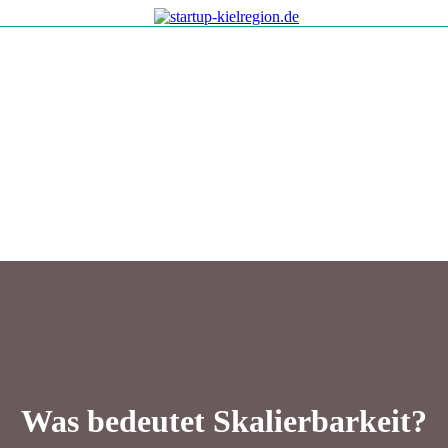
Was bedeutet Skalierbarkeit?