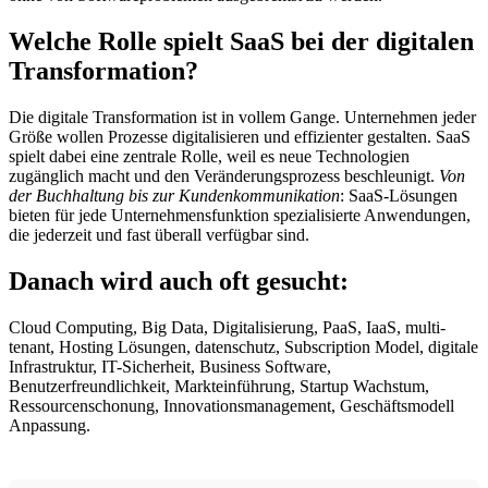
Welche Rolle spielt SaaS bei der digitalen
Transformation?
Die digitale Transformation ist in vollem Gange. Unternehmen jeder
Größe wollen Prozesse digitalisieren und effizienter gestalten. SaaS
spielt dabei eine zentrale Rolle, weil es neue Technologien
zugänglich macht und den Veränderungsprozess beschleunigt.
Von
der Buchhaltung bis zur Kundenkommunikation
: SaaS-Lösungen
bieten für jede Unternehmensfunktion spezialisierte Anwendungen,
die jederzeit und fast überall verfügbar sind.
Danach wird auch oft gesucht:
Cloud Computing, Big Data, Digitalisierung, PaaS, IaaS, multi-
tenant, Hosting Lösungen, datenschutz, Subscription Model, digitale
Infrastruktur, IT-Sicherheit, Business Software,
Benutzerfreundlichkeit, Markteinführung, Startup Wachstum,
Ressourcenschonung, Innovationsmanagement, Geschäftsmodell
Anpassung.