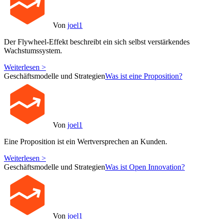
Von
joel1
Der Flywheel-Effekt beschreibt ein sich selbst verstärkendes
Wachstumssystem.
Weiterlesen >
Geschäftsmodelle und Strategien
Was ist eine Proposition?
Von
joel1
Eine Proposition ist ein Wertversprechen an Kunden.
Weiterlesen >
Geschäftsmodelle und Strategien
Was ist Open Innovation?
Von
joel1