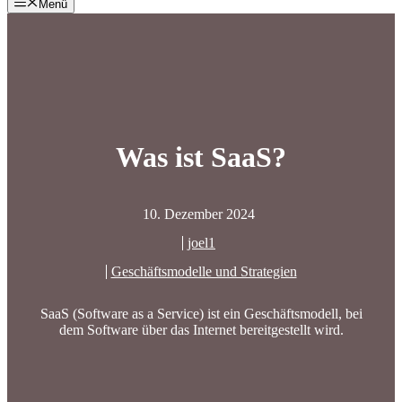
Menü
Was ist SaaS?
10. Dezember 2024
joel1
Geschäftsmodelle und Strategien
SaaS (Software as a Service) ist ein Geschäftsmodell, bei
dem Software über das Internet bereitgestellt wird.