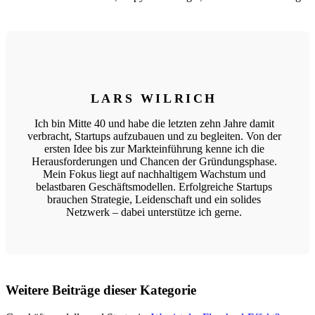
LARS WILRICH
Ich bin Mitte 40 und habe die letzten zehn Jahre damit
verbracht, Startups aufzubauen und zu begleiten. Von der
ersten Idee bis zur Markteinführung kenne ich die
Herausforderungen und Chancen der Gründungsphase.
Mein Fokus liegt auf nachhaltigem Wachstum und
belastbaren Geschäftsmodellen. Erfolgreiche Startups
brauchen Strategie, Leidenschaft und ein solides
Netzwerk – dabei unterstütze ich gerne.
Weitere Beiträge dieser Kategorie