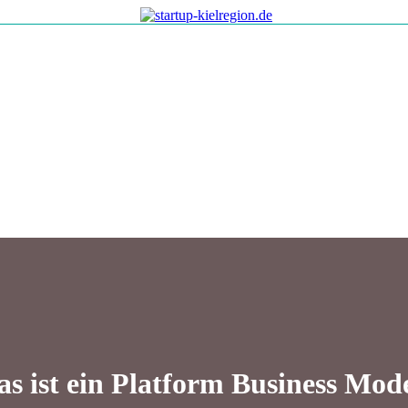
s ist ein Platform Business Mod