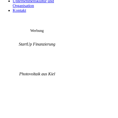
Unternehmenskultur und
Organisation
Kontakt
Werbung
StartUp Finanzierung
Photovoltaik aus Kiel