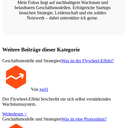
Mein Fokus liegt auf nachhaltigem Wachstum und
belastbaren Geschäftsmodellen. Erfolgreiche Startups
brauchen Strategie, Leidenschaft und ein solides
Netzwerk – dabei unterstütze ich gerne.
Weitere Beiträge dieser Kategorie
Geschäftsmodelle und Strategien
Was ist der Flywheel-Effekt?
Von
joel1
Der Flywheel-Effekt beschreibt ein sich selbst verstärkendes
Wachstumssystem.
Weiterlesen >
Geschäftsmodelle und Strategien
Was ist eine Proposition?