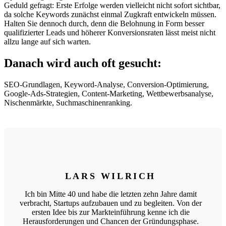
Geduld gefragt: Erste Erfolge werden vielleicht nicht sofort sichtbar,
da solche Keywords zunächst einmal Zugkraft entwickeln müssen.
Halten Sie dennoch durch, denn die Belohnung in Form besser
qualifizierter Leads und höherer Konversionsraten lässt meist nicht
allzu lange auf sich warten.
Danach wird auch oft gesucht:
SEO-Grundlagen, Keyword-Analyse, Conversion-Optimierung,
Google-Ads-Strategien, Content-Marketing, Wettbewerbsanalyse,
Nischenmärkte, Suchmaschinenranking.
LARS WILRICH
Ich bin Mitte 40 und habe die letzten zehn Jahre damit
verbracht, Startups aufzubauen und zu begleiten. Von der
ersten Idee bis zur Markteinführung kenne ich die
Herausforderungen und Chancen der Gründungsphase.