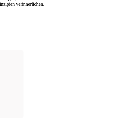
inzipien verinnerlichen,