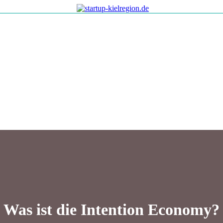
Was ist die Intention Economy?