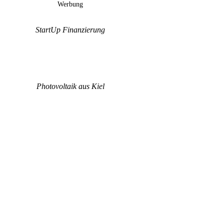
Werbung
StartUp Finanzierung
Photovoltaik aus Kiel