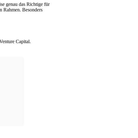
se genau das Richtige für
igen Rahmen. Besonders
Venture Capital.