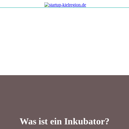
Was ist ein Inkubator?