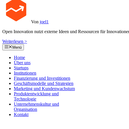
Von
joel1
Open Innovation nutzt externe Ideen und Ressourcen für Innovatione
Weiterlesen >
Menü
Home
Über uns
Startups
Institutionen
Finanzierung und Investitionen
Geschäftsmodelle und Strategien
Marketing und Kundenwachstum
Produktentwicklung und
Technologie
Unternehmenskultur und
Organisation
Kontakt