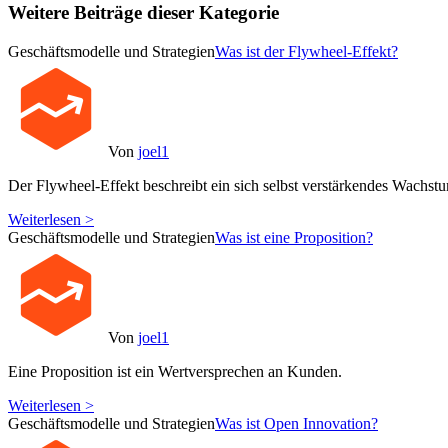
Weitere Beiträge dieser Kategorie
Geschäftsmodelle und Strategien
Was ist der Flywheel-Effekt?
Von
joel1
Der Flywheel-Effekt beschreibt ein sich selbst verstärkendes Wachst
Weiterlesen >
Geschäftsmodelle und Strategien
Was ist eine Proposition?
Von
joel1
Eine Proposition ist ein Wertversprechen an Kunden.
Weiterlesen >
Geschäftsmodelle und Strategien
Was ist Open Innovation?