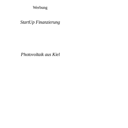
Werbung
StartUp Finanzierung
Photovoltaik aus Kiel