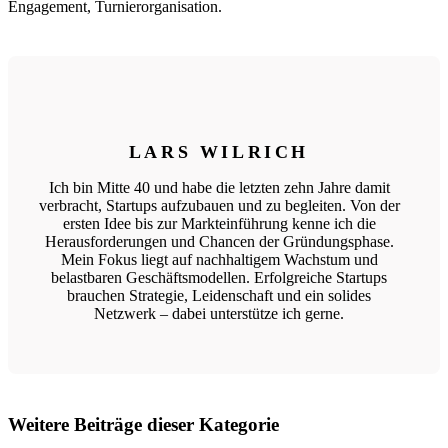
Engagement, Turnierorganisation.
LARS WILRICH
Ich bin Mitte 40 und habe die letzten zehn Jahre damit
verbracht, Startups aufzubauen und zu begleiten. Von der
ersten Idee bis zur Markteinführung kenne ich die
Herausforderungen und Chancen der Gründungsphase.
Mein Fokus liegt auf nachhaltigem Wachstum und
belastbaren Geschäftsmodellen. Erfolgreiche Startups
brauchen Strategie, Leidenschaft und ein solides
Netzwerk – dabei unterstütze ich gerne.
Weitere Beiträge dieser Kategorie