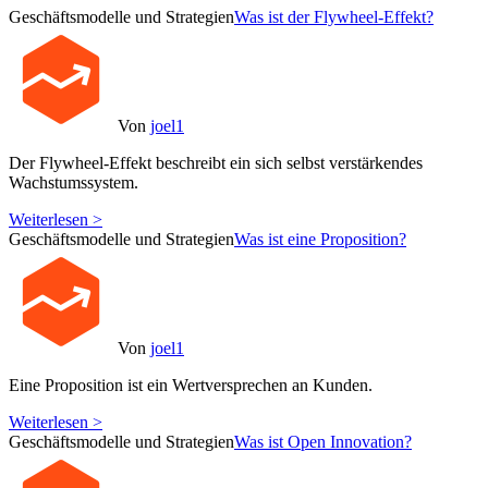
Geschäftsmodelle und Strategien
Was ist der Flywheel-Effekt?
Von
joel1
Der Flywheel-Effekt beschreibt ein sich selbst verstärkendes
Wachstumssystem.
Weiterlesen >
Geschäftsmodelle und Strategien
Was ist eine Proposition?
Von
joel1
Eine Proposition ist ein Wertversprechen an Kunden.
Weiterlesen >
Geschäftsmodelle und Strategien
Was ist Open Innovation?