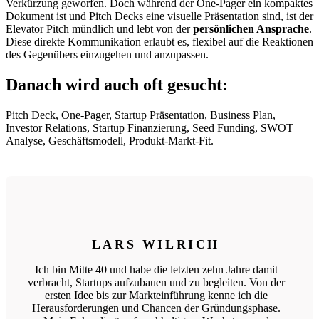
Verkürzung geworfen. Doch während der One-Pager ein kompaktes
Dokument ist und Pitch Decks eine visuelle Präsentation sind, ist der
Elevator Pitch mündlich und lebt von der
persönlichen Ansprache
.
Diese direkte Kommunikation erlaubt es, flexibel auf die Reaktionen
des Gegenübers einzugehen und anzupassen.
Danach wird auch oft gesucht:
Pitch Deck, One-Pager, Startup Präsentation, Business Plan,
Investor Relations, Startup Finanzierung, Seed Funding, SWOT
Analyse, Geschäftsmodell, Produkt-Markt-Fit.
LARS WILRICH
Ich bin Mitte 40 und habe die letzten zehn Jahre damit
verbracht, Startups aufzubauen und zu begleiten. Von der
ersten Idee bis zur Markteinführung kenne ich die
Herausforderungen und Chancen der Gründungsphase.