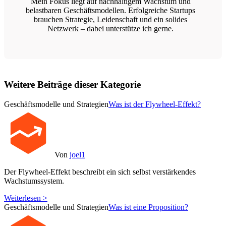
Mein Fokus liegt auf nachhaltigem Wachstum und
belastbaren Geschäftsmodellen. Erfolgreiche Startups
brauchen Strategie, Leidenschaft und ein solides
Netzwerk – dabei unterstütze ich gerne.
Weitere Beiträge dieser Kategorie
Geschäftsmodelle und Strategien
Was ist der Flywheel-Effekt?
Von
joel1
Der Flywheel-Effekt beschreibt ein sich selbst verstärkendes
Wachstumssystem.
Weiterlesen >
Geschäftsmodelle und Strategien
Was ist eine Proposition?