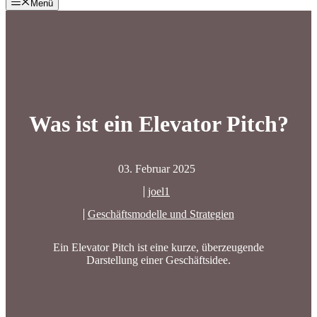
Menü
Was ist ein Elevator Pitch?
03. Februar 2025
joel1
Geschäftsmodelle und Strategien
Ein Elevator Pitch ist eine kurze, überzeugende
Darstellung einer Geschäftsidee.