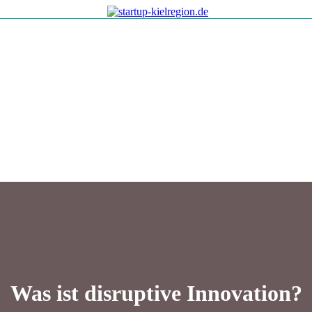
Was ist disruptive Innovation?