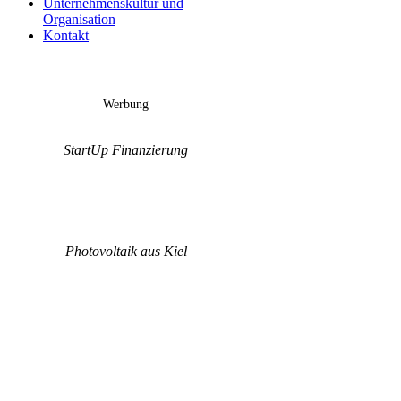
Unternehmenskultur und
Organisation
Kontakt
Werbung
StartUp Finanzierung
Photovoltaik aus Kiel