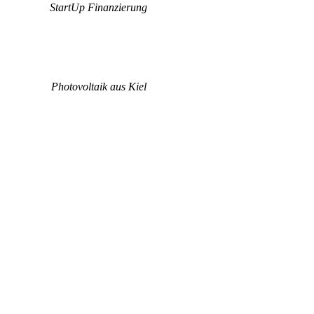
StartUp Finanzierung
Photovoltaik aus Kiel