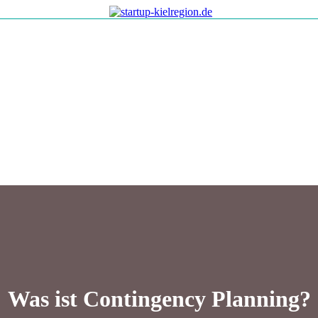
Was ist Contingency Planning?