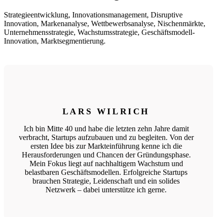
Strategieentwicklung, Innovationsmanagement, Disruptive
Innovation, Markenanalyse, Wettbewerbsanalyse, Nischenmärkte,
Unternehmensstrategie, Wachstumsstrategie, Geschäftsmodell-
Innovation, Marktsegmentierung.
LARS WILRICH
Ich bin Mitte 40 und habe die letzten zehn Jahre damit
verbracht, Startups aufzubauen und zu begleiten. Von der
ersten Idee bis zur Markteinführung kenne ich die
Herausforderungen und Chancen der Gründungsphase.
Mein Fokus liegt auf nachhaltigem Wachstum und
belastbaren Geschäftsmodellen. Erfolgreiche Startups
brauchen Strategie, Leidenschaft und ein solides
Netzwerk – dabei unterstütze ich gerne.