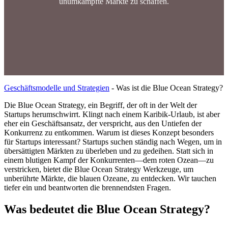
unumkämpfte Märkte zu schaffen.
Geschäftsmodelle und Strategien
-
Was ist die Blue Ocean Strategy?
Die Blue Ocean Strategy, ein Begriff, der oft in der Welt der
Startups herumschwirrt. Klingt nach einem Karibik-Urlaub, ist aber
eher ein Geschäftsansatz, der verspricht, aus den Untiefen der
Konkurrenz zu entkommen. Warum ist dieses Konzept besonders
für Startups interessant? Startups suchen ständig nach Wegen, um in
übersättigten Märkten zu überleben und zu gedeihen. Statt sich in
einem blutigen Kampf der Konkurrenten—dem roten Ozean—zu
verstricken, bietet die Blue Ocean Strategy Werkzeuge, um
unberührte Märkte, die blauen Ozeane, zu entdecken. Wir tauchen
tiefer ein und beantworten die brennendsten Fragen.
Was bedeutet die Blue Ocean Strategy?