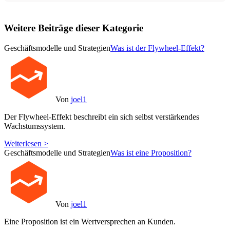
Weitere Beiträge dieser Kategorie
Geschäftsmodelle und Strategien
Was ist der Flywheel-Effekt?
Von
joel1
Der Flywheel-Effekt beschreibt ein sich selbst verstärkendes
Wachstumssystem.
Weiterlesen >
Geschäftsmodelle und Strategien
Was ist eine Proposition?
Von
joel1
Eine Proposition ist ein Wertversprechen an Kunden.