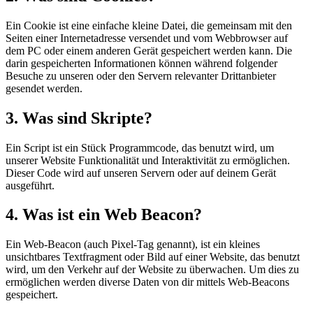
Ein Cookie ist eine einfache kleine Datei, die gemeinsam mit den
Seiten einer Internetadresse versendet und vom Webbrowser auf
dem PC oder einem anderen Gerät gespeichert werden kann. Die
darin gespeicherten Informationen können während folgender
Besuche zu unseren oder den Servern relevanter Drittanbieter
gesendet werden.
3. Was sind Skripte?
Ein Script ist ein Stück Programmcode, das benutzt wird, um
unserer Website Funktionalität und Interaktivität zu ermöglichen.
Dieser Code wird auf unseren Servern oder auf deinem Gerät
ausgeführt.
4. Was ist ein Web Beacon?
Ein Web-Beacon (auch Pixel-Tag genannt), ist ein kleines
unsichtbares Textfragment oder Bild auf einer Website, das benutzt
wird, um den Verkehr auf der Website zu überwachen. Um dies zu
ermöglichen werden diverse Daten von dir mittels Web-Beacons
gespeichert.