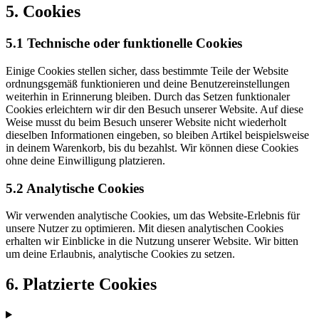
5. Cookies
5.1 Technische oder funktionelle Cookies
Einige Cookies stellen sicher, dass bestimmte Teile der Website
ordnungsgemäß funktionieren und deine Benutzereinstellungen
weiterhin in Erinnerung bleiben. Durch das Setzen funktionaler
Cookies erleichtern wir dir den Besuch unserer Website. Auf diese
Weise musst du beim Besuch unserer Website nicht wiederholt
dieselben Informationen eingeben, so bleiben Artikel beispielsweise
in deinem Warenkorb, bis du bezahlst. Wir können diese Cookies
ohne deine Einwilligung platzieren.
5.2 Analytische Cookies
Wir verwenden analytische Cookies, um das Website-Erlebnis für
unsere Nutzer zu optimieren. Mit diesen analytischen Cookies
erhalten wir Einblicke in die Nutzung unserer Website. Wir bitten
um deine Erlaubnis, analytische Cookies zu setzen.
6. Platzierte Cookies