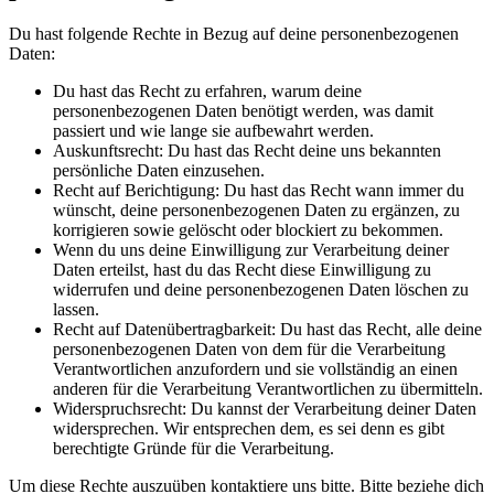
Du hast folgende Rechte in Bezug auf deine personenbezogenen
Daten:
Du hast das Recht zu erfahren, warum deine
personenbezogenen Daten benötigt werden, was damit
passiert und wie lange sie aufbewahrt werden.
Auskunftsrecht: Du hast das Recht deine uns bekannten
persönliche Daten einzusehen.
Recht auf Berichtigung: Du hast das Recht wann immer du
wünscht, deine personenbezogenen Daten zu ergänzen, zu
korrigieren sowie gelöscht oder blockiert zu bekommen.
Wenn du uns deine Einwilligung zur Verarbeitung deiner
Daten erteilst, hast du das Recht diese Einwilligung zu
widerrufen und deine personenbezogenen Daten löschen zu
lassen.
Recht auf Datenübertragbarkeit: Du hast das Recht, alle deine
personenbezogenen Daten von dem für die Verarbeitung
Verantwortlichen anzufordern und sie vollständig an einen
anderen für die Verarbeitung Verantwortlichen zu übermitteln.
Widerspruchsrecht: Du kannst der Verarbeitung deiner Daten
widersprechen. Wir entsprechen dem, es sei denn es gibt
berechtigte Gründe für die Verarbeitung.
Um diese Rechte auszuüben kontaktiere uns bitte. Bitte beziehe dich