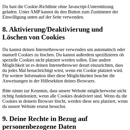
Du hast die Cookie-Richtlinie ohne Javascript-Unterstützung
geladen. Unter AMP kannst du den Button zum Zustimmen der
Einwilligung unten auf der Seite verwenden.
8. Aktivierung/Deaktivierung und
Löschen von Cookies
Du kannst deinen Internetbrowser verwenden um automatisch oder
manuell Cookies zu löschen. Du kannst außerdem spezifizieren ob
spezielle Cookies nicht platziert werden sollen. Eine andere
Möglichkeit ist es deinen Internetbrowser derart einzurichten, dass
du jedes Mal benachrichtigt wirst, wenn ein Cookie platziert wird.
Für weitere Information über diese Möglichkeiten beachte die
Anweisungen in der Hilfesektion deines Browsers.
Bitte nimm zur Kenntnis, dass unsere Website möglicherweise nicht
richtig funktioniert, wenn alle Cookies deaktiviert sind. Wenn du die
Cookies in deinem Browser löscht, werden diese neu platziert, wenn
du unsere Website erneut besuchst.
9. Deine Rechte in Bezug auf
personenbezogene Daten